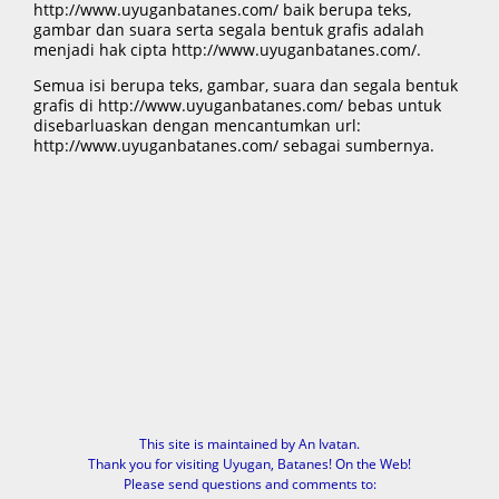
http://www.uyuganbatanes.com/ baik berupa teks,
gambar dan suara serta segala bentuk grafis adalah
menjadi hak cipta http://www.uyuganbatanes.com/.
Semua isi berupa teks, gambar, suara dan segala bentuk
grafis di http://www.uyuganbatanes.com/ bebas untuk
disebarluaskan dengan mencantumkan url:
http://www.uyuganbatanes.com/ sebagai sumbernya.
This site is maintained by An Ivatan.
Thank you for visiting Uyugan, Batanes! On the Web!
Please send questions and comments to: