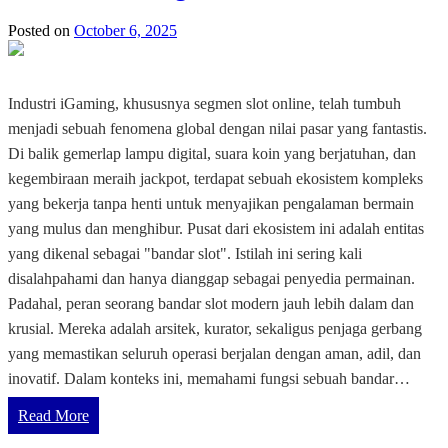
Posted on
October 6, 2025
Industri iGaming, khususnya segmen slot online, telah tumbuh
menjadi sebuah fenomena global dengan nilai pasar yang fantastis.
Di balik gemerlap lampu digital, suara koin yang berjatuhan, dan
kegembiraan meraih jackpot, terdapat sebuah ekosistem kompleks
yang bekerja tanpa henti untuk menyajikan pengalaman bermain
yang mulus dan menghibur. Pusat dari ekosistem ini adalah entitas
yang dikenal sebagai "bandar slot". Istilah ini sering kali
disalahpahami dan hanya dianggap sebagai penyedia permainan.
Padahal, peran seorang bandar slot modern jauh lebih dalam dan
krusial. Mereka adalah arsitek, kurator, sekaligus penjaga gerbang
yang memastikan seluruh operasi berjalan dengan aman, adil, dan
inovatif. Dalam konteks ini, memahami fungsi sebuah bandar…
Read More