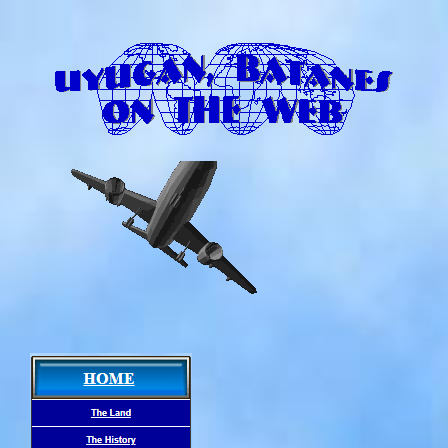
UYUGANBATANES.COM