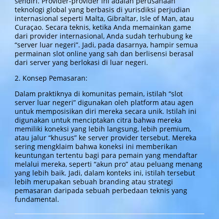
sendiri. Provider-provider ini adalah perusahaan
teknologi global yang berbasis di yurisdiksi perjudian
internasional seperti Malta, Gibraltar, Isle of Man, atau
Curaçao. Secara teknis, ketika Anda memainkan game
dari provider internasional, Anda sudah terhubung ke
“server luar negeri”. Jadi, pada dasarnya, hampir semua
permainan slot online yang sah dan berlisensi berasal
dari server yang berlokasi di luar negeri.
2. Konsep Pemasaran:
Dalam praktiknya di komunitas pemain, istilah “slot
server luar negeri” digunakan oleh platform atau agen
untuk memposisikan diri mereka secara unik. Istilah ini
digunakan untuk menciptakan citra bahwa mereka
memiliki koneksi yang lebih langsung, lebih premium,
atau jalur “khusus” ke server provider tersebut. Mereka
sering mengklaim bahwa koneksi ini memberikan
keuntungan tertentu bagi para pemain yang mendaftar
melalui mereka, seperti “akun pro” atau peluang menang
yang lebih baik. Jadi, dalam konteks ini, istilah tersebut
lebih merupakan sebuah branding atau strategi
pemasaran daripada sebuah perbedaan teknis yang
fundamental.