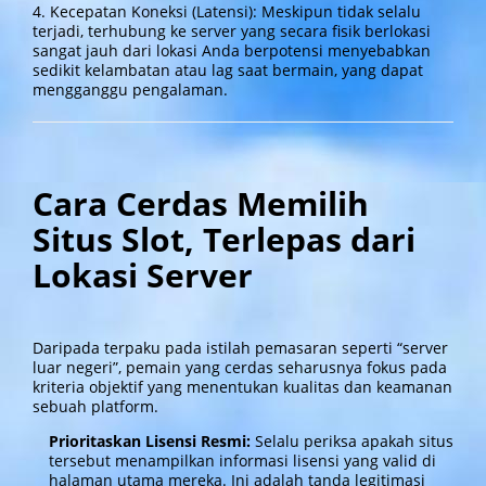
4. Kecepatan Koneksi (Latensi): Meskipun tidak selalu
terjadi, terhubung ke server yang secara fisik berlokasi
sangat jauh dari lokasi Anda berpotensi menyebabkan
sedikit kelambatan atau lag saat bermain, yang dapat
mengganggu pengalaman.
Cara Cerdas Memilih
Situs Slot, Terlepas dari
Lokasi Server
Daripada terpaku pada istilah pemasaran seperti “server
luar negeri”, pemain yang cerdas seharusnya fokus pada
kriteria objektif yang menentukan kualitas dan keamanan
sebuah platform.
Prioritaskan Lisensi Resmi:
Selalu periksa apakah situs
tersebut menampilkan informasi lisensi yang valid di
halaman utama mereka. Ini adalah tanda legitimasi