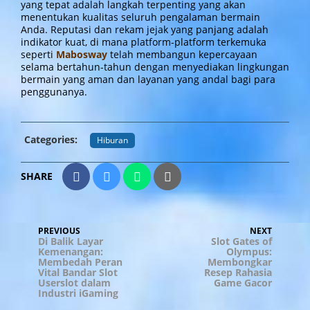
yang tepat adalah langkah terpenting yang akan
menentukan kualitas seluruh pengalaman bermain
Anda. Reputasi dan rekam jejak yang panjang adalah
indikator kuat, di mana platform-platform terkemuka
seperti
Mabosway
telah membangun kepercayaan
selama bertahun-tahun dengan menyediakan lingkungan
bermain yang aman dan layanan yang andal bagi para
penggunanya.
Categories:
Hiburan
SHARE
Post
Previous
Next
PREVIOUS
NEXT
Post
Post
Di Balik Layar
Slot Gates of
navigation
Kemenangan:
Olympus:
Membedah Peran
Membongkar
Vital Bandar Slot
Resep Rahasia
Userslot dalam
Game Gacor
Industri iGaming