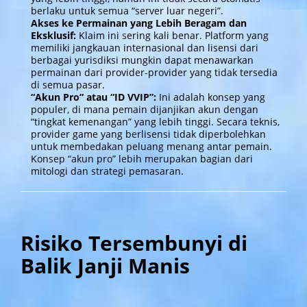
berlaku untuk semua “server luar negeri”.
Akses ke Permainan yang Lebih Beragam dan
Eksklusif:
Klaim ini sering kali benar. Platform yang
memiliki jangkauan internasional dan lisensi dari
berbagai yurisdiksi mungkin dapat menawarkan
permainan dari provider-provider yang tidak tersedia
di semua pasar.
“Akun Pro” atau “ID VVIP”:
Ini adalah konsep yang
populer, di mana pemain dijanjikan akun dengan
“tingkat kemenangan” yang lebih tinggi. Secara teknis,
provider game yang berlisensi tidak diperbolehkan
untuk membedakan peluang menang antar pemain.
Konsep “akun pro” lebih merupakan bagian dari
mitologi dan strategi pemasaran.
Risiko Tersembunyi di
Balik Janji Manis