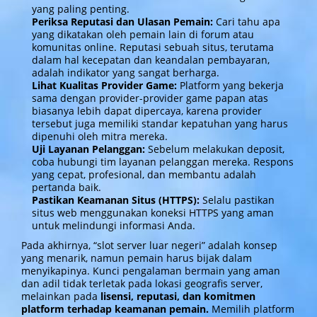
yang paling penting.
Periksa Reputasi dan Ulasan Pemain:
Cari tahu apa
yang dikatakan oleh pemain lain di forum atau
komunitas online. Reputasi sebuah situs, terutama
dalam hal kecepatan dan keandalan pembayaran,
adalah indikator yang sangat berharga.
Lihat Kualitas Provider Game:
Platform yang bekerja
sama dengan provider-provider game papan atas
biasanya lebih dapat dipercaya, karena provider
tersebut juga memiliki standar kepatuhan yang harus
dipenuhi oleh mitra mereka.
Uji Layanan Pelanggan:
Sebelum melakukan deposit,
coba hubungi tim layanan pelanggan mereka. Respons
yang cepat, profesional, dan membantu adalah
pertanda baik.
Pastikan Keamanan Situs (HTTPS):
Selalu pastikan
situs web menggunakan koneksi HTTPS yang aman
untuk melindungi informasi Anda.
Pada akhirnya, “slot server luar negeri” adalah konsep
yang menarik, namun pemain harus bijak dalam
menyikapinya. Kunci pengalaman bermain yang aman
dan adil tidak terletak pada lokasi geografis server,
melainkan pada
lisensi, reputasi, dan komitmen
platform terhadap keamanan pemain.
Memilih platform