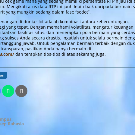
alu cek game mana yang sedang memiliki persentase RTP hijau (di 
. Mengikuti arus data RTP ini jauh lebih baik daripada bermain 
rit yang mungkin sedang dalam fase “sedot”.
nangan di dunia slot adalah kombinasi antara keberuntungan,
tegi yang tepat. Dengan memahami volatilitas, mengatur keuangan
faatkan fasilitas situs, dan menerapkan pola bermain yang cerdas
g sukses Anda secara drastis. Ingatlah untuk selalu bermain den
bertanggung jawab. Untuk pengalaman bermain terbaik dengan du
 transparan, pastikan Anda hanya bermain di
23.com/
dan terapkan tips-tips di atas sekarang juga.
ran
ympus:
on
ep Rahasia