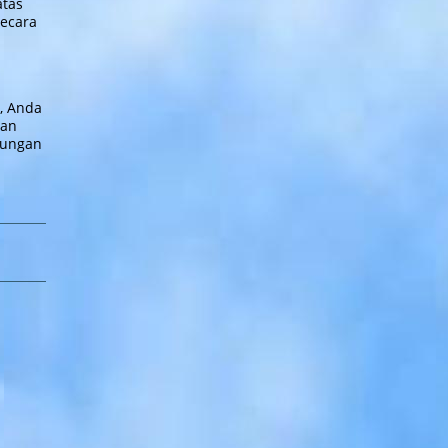
atas
secara
, Anda
gan
kungan