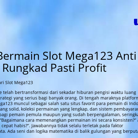
ANES.COM
Bermain Slot Mega123 Anti
Rungkad Pasti Profit
e telah bertransformasi dari sekadar hiburan pengisi waktu luang
rategi yang serius bagi banyak orang. Di tengah maraknya platfor
ga123 muncul sebagai salah satu situs favorit para pemain di Ind
yang solid, koleksi permainan yang lengkap, dan sistem pembayara
 bagi pemain pemula maupun yang sudah berpengalaman, seringka
“Bagaimana cara memenangkan permainan ini secara konsisten?” 
cepat habis?”. Jawabannya tidak selalu terletak pada faktor
a. Ada seni dan logika matematika di balik gulungan yang berput