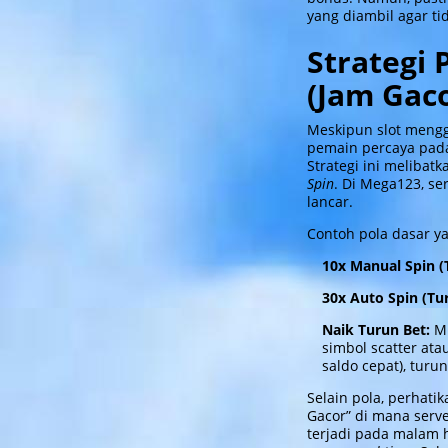
yang diambil agar t
Strategi
(Jam Gac
Meskipun slot meng
pemain percaya pada
Strategi ini melibat
Spin
. Di Mega123, s
lancar.
Contoh pola dasar ya
10x Manual Spin (
30x Auto Spin (Tu
Naik Turun Bet:
Mu
simbol scatter ata
saldo cepat), tur
Selain pola, perhati
Gacor” di mana serv
terjadi pada malam h