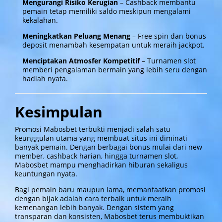
Mengurangi Risiko Kerugian
– Cashback membantu
pemain tetap memiliki saldo meskipun mengalami
kekalahan.
Meningkatkan Peluang Menang
– Free spin dan bonus
deposit menambah kesempatan untuk meraih jackpot.
Menciptakan Atmosfer Kompetitif
– Turnamen slot
memberi pengalaman bermain yang lebih seru dengan
hadiah nyata.
Kesimpulan
Promosi Mabosbet terbukti menjadi salah satu
keunggulan utama yang membuat situs ini diminati
banyak pemain. Dengan berbagai bonus mulai dari new
member, cashback harian, hingga turnamen slot,
Mabosbet mampu menghadirkan hiburan sekaligus
keuntungan nyata.
Bagi pemain baru maupun lama, memanfaatkan promosi
dengan bijak adalah cara terbaik untuk meraih
kemenangan lebih banyak. Dengan sistem yang
transparan dan konsisten, Mabosbet terus membuktikan