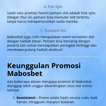
4. Free Spin
Salah satu promosi favorit pemain slot adalah free spin.
Dengan fitur ini, pemain bisa memutar slot tertentu
tanpa harus mempertaruhkan saldo mereka.
5. Turnamen Slot
Mabosbet juga rutin mengadakan event turnamen slot
dengan hadiah besar. Pemain bisa bersaing dengan
peserta lain untuk mendapatkan peringkat tertinggi dan
membawa pulang hadiah eksklusif.
Keunggulan Promosi
Mabosbet
Ada beberapa alasan mengapa promosi di Mabosbet
dianggap lebih unggul dibandingkan situs slot online
lainnya:
Konsistensi
– Promo selalu hadir secara rutin, baik
harian, mingguan, maupun bulanan.