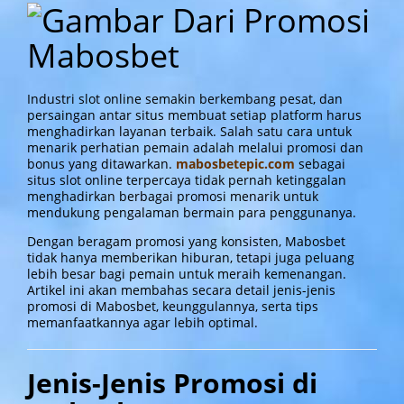
Industri slot online semakin berkembang pesat, dan
persaingan antar situs membuat setiap platform harus
menghadirkan layanan terbaik. Salah satu cara untuk
menarik perhatian pemain adalah melalui promosi dan
bonus yang ditawarkan.
mabosbetepic.com
sebagai
situs slot online terpercaya tidak pernah ketinggalan
menghadirkan berbagai promosi menarik untuk
mendukung pengalaman bermain para penggunanya.
Dengan beragam promosi yang konsisten, Mabosbet
tidak hanya memberikan hiburan, tetapi juga peluang
lebih besar bagi pemain untuk meraih kemenangan.
Artikel ini akan membahas secara detail jenis-jenis
promosi di Mabosbet, keunggulannya, serta tips
memanfaatkannya agar lebih optimal.
Jenis-Jenis Promosi di