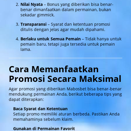
Nilai Nyata
– Bonus yang diberikan bisa benar-
benar dimanfaatkan dalam permainan, bukan
sekadar gimmick.
Transparansi
– Syarat dan ketentuan promosi
ditulis dengan jelas agar mudah dipahami.
Berlaku untuk Semua Pemain
– Tidak hanya untuk
pemain baru, tetapi juga tersedia untuk pemain
lama.
Cara Memanfaatkan
Promosi Secara Maksimal
Agar promosi yang diberikan Mabosbet bisa benar-benar
mendukung permainan Anda, berikut beberapa tips yang
dapat diterapkan:
Baca Syarat dan Ketentuan
Setiap promo memiliki aturan berbeda. Pastikan Anda
memahaminya sebelum klaim.
Gunakan di Permainan Favorit