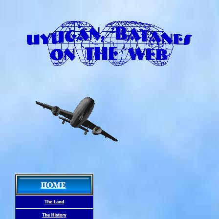
UYUGANBATANES.COM