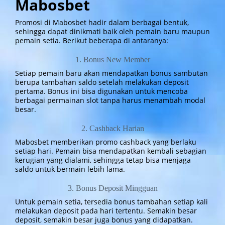
Mabosbet
Promosi di Mabosbet hadir dalam berbagai bentuk,
sehingga dapat dinikmati baik oleh pemain baru maupun
pemain setia. Berikut beberapa di antaranya:
1. Bonus New Member
Setiap pemain baru akan mendapatkan bonus sambutan
berupa tambahan saldo setelah melakukan deposit
pertama. Bonus ini bisa digunakan untuk mencoba
berbagai permainan slot tanpa harus menambah modal
besar.
2. Cashback Harian
Mabosbet memberikan promo cashback yang berlaku
setiap hari. Pemain bisa mendapatkan kembali sebagian
kerugian yang dialami, sehingga tetap bisa menjaga
saldo untuk bermain lebih lama.
3. Bonus Deposit Mingguan
Untuk pemain setia, tersedia bonus tambahan setiap kali
melakukan deposit pada hari tertentu. Semakin besar
deposit, semakin besar juga bonus yang didapatkan.