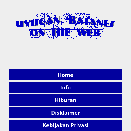
UYUGANBATANES.COM
Home
Info
Hiburan
Disklaimer
Kebijakan Privasi