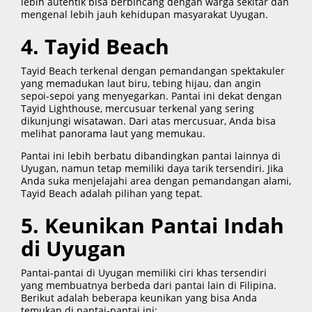
lebih autentik bisa berbincang dengan warga sekitar dan
mengenal lebih jauh kehidupan masyarakat Uyugan.
4.
Tayid Beach
Tayid Beach terkenal dengan pemandangan spektakuler
yang memadukan laut biru, tebing hijau, dan angin
sepoi-sepoi yang menyegarkan. Pantai ini dekat dengan
Tayid Lighthouse, mercusuar terkenal yang sering
dikunjungi wisatawan. Dari atas mercusuar, Anda bisa
melihat panorama laut yang memukau.
Pantai ini lebih berbatu dibandingkan pantai lainnya di
Uyugan, namun tetap memiliki daya tarik tersendiri. Jika
Anda suka menjelajahi area dengan pemandangan alami,
Tayid Beach adalah pilihan yang tepat.
5.
Keunikan Pantai Indah
di Uyugan
Pantai-pantai di Uyugan memiliki ciri khas tersendiri
yang membuatnya berbeda dari pantai lain di Filipina.
Berikut adalah beberapa keunikan yang bisa Anda
temukan di pantai-pantai ini: