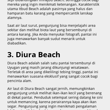
mereka yang ingin menikmati ketenangan. Karakteristik
utama Itbud Beach adalah pasirnya yang halus dan
hamparan batu karang yang mempercantik lanskap
alamnya.
Saat air laut surut, pengunjung bisa menjelajahi area
sekitar dan melihat biota laut yang bersembunyi di
antara karang. Jika Anda menyukai fotografi, pantai ini
juga menawarkan banyak sudut menarik untuk
diabadikan.
3.
Diura Beach
Diura Beach adalah salah satu pantai tersembunyi di
Uyugan yang masih jarang dikunjungi wisatawan.
Terletak di area yang dikelilingi tebing tinggi, pantai ini
menawarkan suasana eksklusif yang sangat cocok bagi
pencinta alam.
Air laut di Diura Beach sangat jernih, memungkinkan
pengunjung untuk melihat ikan-ikan kecil yang berenang
di dekat pantai. Penduduk setempat sering datang ke sini
untuk memancing, karena perairannya kaya akan ikan
segar. Pengunjung yang ingin menikmati pengalaman