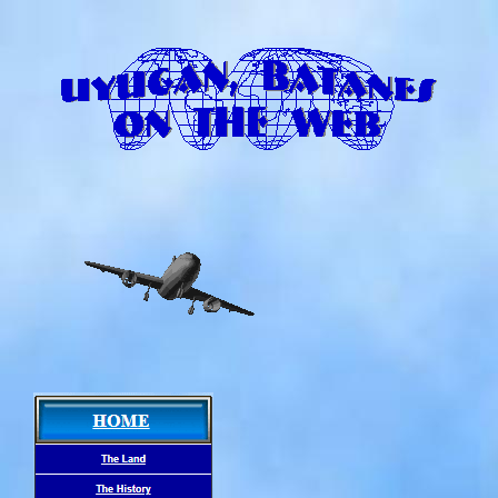
UYUGANBATANES.COM