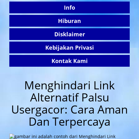
Info
Hiburan
Disklaimer
Kebijakan Privasi
Kontak Kami
Menghindari Link
Alternatif Palsu
Usergacor: Cara Aman
Dan Terpercaya