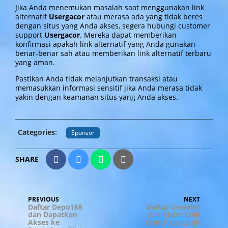
Jika Anda menemukan masalah saat menggunakan link
alternatif
Usergacor
atau merasa ada yang tidak beres
dengan situs yang Anda akses, segera hubungi customer
support
Usergacor
. Mereka dapat memberikan
konfirmasi apakah link alternatif yang Anda gunakan
benar-benar sah atau memberikan link alternatif terbaru
yang aman.
Pastikan Anda tidak melanjutkan transaksi atau
memasukkan informasi sensitif jika Anda merasa tidak
yakin dengan keamanan situs yang Anda akses.
Categories:
Sponsor
SHARE
Post
Previous
Next
PREVIOUS
NEXT
Post
Post
Daftar Depo168
Daftar Userslot
navigation
dan Dapatkan
dan Klaim Spin
Akses ke
Gratis: Langkah