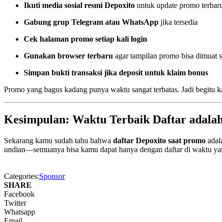
Ikuti media sosial resmi Depoxito
untuk update promo terbar
Gabung grup Telegram atau WhatsApp
jika tersedia
Cek halaman promo setiap kali login
Gunakan browser terbaru
agar tampilan promo bisa dimuat 
Simpan bukti transaksi jika deposit untuk klaim bonus
Promo yang bagus kadang punya waktu sangat terbatas. Jadi begitu ka
Kesimpulan: Waktu Terbaik Daftar adala
Sekarang kamu sudah tahu bahwa
daftar Depoxito saat promo
adala
undian—semuanya bisa kamu dapat hanya dengan daftar di waktu yan
Categories:
Sponsor
SHARE
Facebook
Twitter
Whatsapp
Email