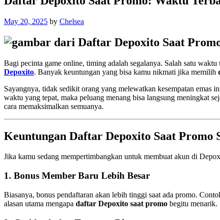
Daftar Depoxito Saat Promo: Waktu Terb
Posted
May 20, 2025
by
Chelsea
on
Bagi pecinta game online, timing adalah segalanya. Salah satu waktu 
Depoxito
. Banyak keuntungan yang bisa kamu nikmati jika memilih
Sayangnya, tidak sedikit orang yang melewatkan kesempatan emas ini
waktu yang tepat, maka peluang menang bisa langsung meningkat sej
cara memaksimalkan semuanya.
Keuntungan Daftar Depoxito Saat Promo S
Jika kamu sedang mempertimbangkan untuk membuat akun di Depoxito
1.
Bonus Member Baru Lebih Besar
Biasanya, bonus pendaftaran akan lebih tinggi saat ada promo. Con
alasan utama mengapa
daftar Depoxito saat promo
begitu menarik.