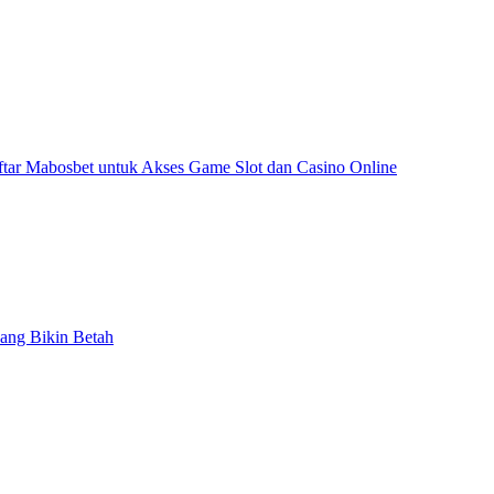
tar Mabosbet untuk Akses Game Slot dan Casino Online
ng Bikin Betah