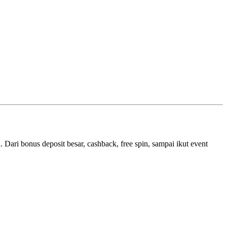
Dari bonus deposit besar, cashback, free spin, sampai ikut event