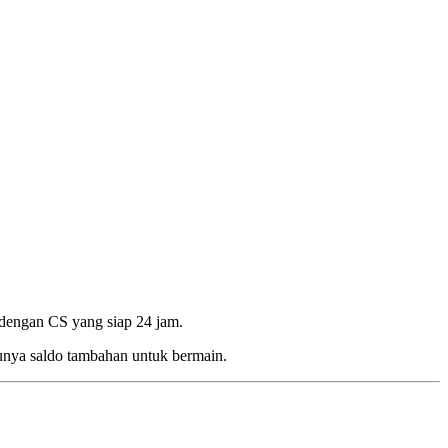
 dengan CS yang siap 24 jam.
unya saldo tambahan untuk bermain.