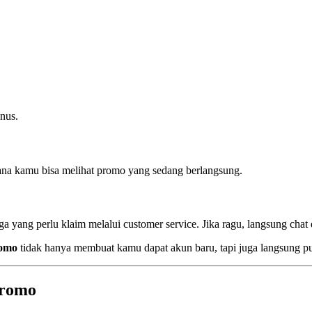
nus.
ana kamu bisa melihat promo yang sedang berlangsung.
a yang perlu klaim melalui customer service. Jika ragu, langsung chat
romo
tidak hanya membuat kamu dapat akun baru, tapi juga langsung p
Promo