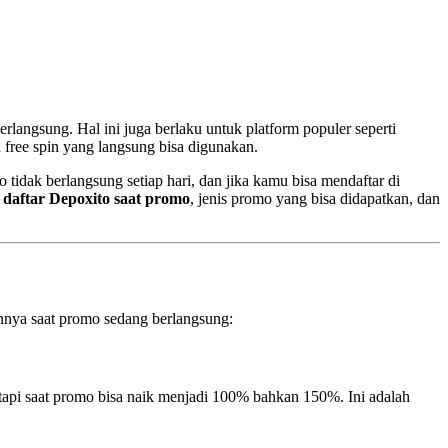
rlangsung. Hal ini juga berlaku untuk platform populer seperti
a free spin yang langsung bisa digunakan.
idak berlangsung setiap hari, dan jika kamu bisa mendaftar di
n
daftar Depoxito saat promo
, jenis promo yang bisa didapatkan, dan
nnya saat promo sedang berlangsung:
tapi saat promo bisa naik menjadi 100% bahkan 150%. Ini adalah