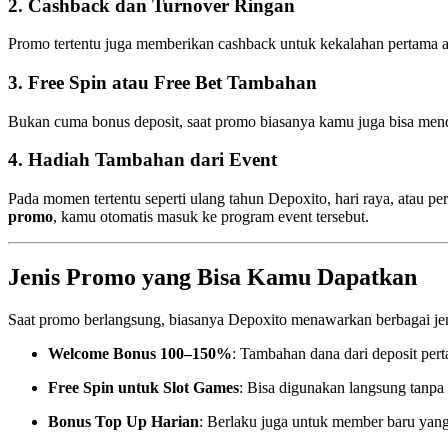
2.
Cashback dan Turnover Ringan
Promo tertentu juga memberikan cashback untuk kekalahan pertama at
3.
Free Spin atau Free Bet Tambahan
Bukan cuma bonus deposit, saat promo biasanya kamu juga bisa mendap
4.
Hadiah Tambahan dari Event
Pada momen tertentu seperti ulang tahun Depoxito, hari raya, atau 
promo
, kamu otomatis masuk ke program event tersebut.
Jenis Promo yang Bisa Kamu Dapatkan
Saat promo berlangsung, biasanya Depoxito menawarkan berbagai je
Welcome Bonus 100–150%
: Tambahan dana dari deposit per
Free Spin untuk Slot Games
: Bisa digunakan langsung tanpa 
Bonus Top Up Harian
: Berlaku juga untuk member baru yang 