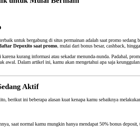
aik untuk Mulai Bermain
terbaik untuk bergabung di situs permainan adalah saat promo sedang be
daftar Depoxito saat promo
, mulai dari bonus besar, cashback, hingg
 karena kurang informasi atau sekadar menunda-nunda. Padahal, promo t
ak awal. Dalam artikel ini, kamu akan mengetahui apa saja keunggula
edang Aktif
, berikut ini beberapa alasan kuat kenapa kamu sebaiknya melakuka
tohnya, saat normal kamu mungkin hanya mendapat 50% bonus deposit, 