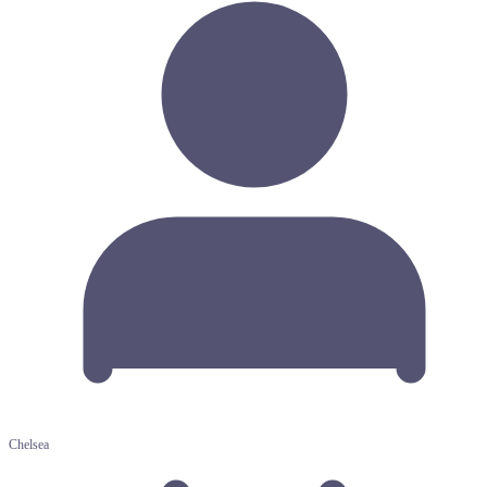
Chelsea