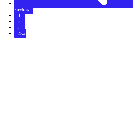
Previous
1
2
3
Next