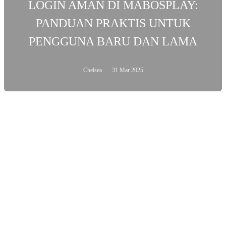
LOGIN AMAN DI MABOSPLAY:
PANDUAN PRAKTIS UNTUK
PENGGUNA BARU DAN LAMA
Chelsea
31 Mar 2025