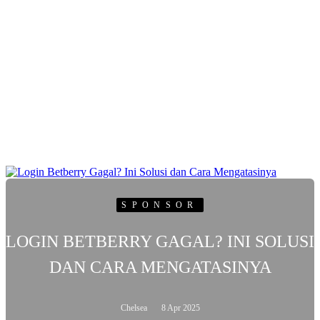
SPONSOR
LOGIN BETBERRY GAGAL? INI SOLUSI
DAN CARA MENGATASINYA
Chelsea
8 Apr 2025