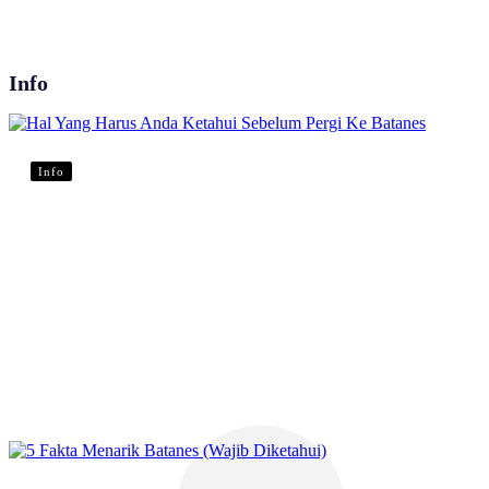
Info
Info
Hal Yang Harus Anda
Ketahui Sebelum Pergi Ke
Batanes