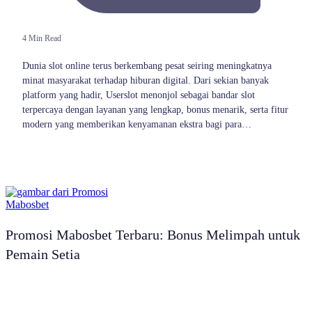
4 Min Read
Dunia slot online terus berkembang pesat seiring meningkatnya
minat masyarakat terhadap hiburan digital. Dari sekian banyak
platform yang hadir, Userslot menonjol sebagai bandar slot
terpercaya dengan layanan yang lengkap, bonus menarik, serta fitur
modern yang memberikan kenyamanan ekstra bagi para…
Promosi Mabosbet Terbaru: Bonus Melimpah untuk
Pemain Setia